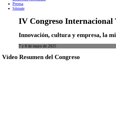
Prensa
Súmate
IV
Congreso
Internacional
Innovación,
cultura
y
empresa,
la
mi
7 y 8 de mayo de 2025
Vídeo Resumen del Congreso