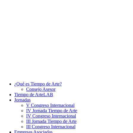
¿Qué es Tiempo de Arte?
Consejo Asesor
Tiempo de ArteLAB
Jornadas
V Congreso Internacional
IV Jornada Tiempo de Arte
IV Congreso Internacional
III Jornada Tiempo de Arte
III Congreso Internacional
Empresas Asociadas