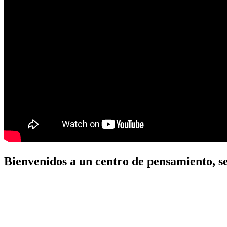
Bienvenidos a un centro de pensamiento, se