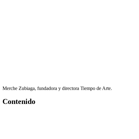
Merche Zubiaga, fundadora y directora Tiempo de Arte.
Contenido