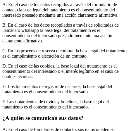
A. En el caso de los datos recogidos a través del formulario de
contacto la base legal del tratamiento es el consentimiento del
interesado prestado mediante una acción claramente afirmativa.
B. En el caso de los datos recopilados a través de solicitudes de
llamada o whatsapp la base legal del tratamiento es el
consentimiento del interesado prestado mediante una acción
claramente afirmativa.
C. En los proceos de reserva o compra, la base legal del tratamiento
es el cumplimiento o ejecución de un contrato.
D. En el caso de las cookies, la base legal del tratamiento es el
consentimiento del interesado o el interés legítimo en el caso de
cookies técnicas.
E. Los tratamientos de registro de usuarios, la base legal del
tratamiento es el consentimiento del interesado.
F. Los tratamientos de envíos y boletines, la base legal del
tratamiento es el consentimiento del interesado.
¿A quién se comunican sus datos?
A. En el caso de fomularios de contacto, sus datos pueden ser