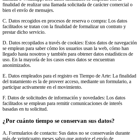
finalidad de realizar una llamada solicitada de carácter comercial o
bien el envío de mensajes.
C. Datos recogidos en procesos de reserva o compra: Los datos
facilitados se tratan con la finalidad de formalizar un contrato y
prestar dicho servicio.
D. Datos recopilados a través de cookies: Estos datos de navegación
se emplean para saber cómo los usuarios usan la web, cómo han
llegado hasta nosotros y también para obtener datos estadísticos de
uso. En la mayoría de los casos estos datos se encuentran
anonimizados.
E. Datos empleados para el registro en Tiempo de Arte: La finalidad
del tratamiento es la de proveer acceso, mediante un formulario, a
participar activamente en el movimiento.
F. Datos de solicitudes de información y novedades: Los datos
facilitados se emplean para remitir comunicaciones de interés
basadas en tu solicitud.
¿Por cuánto tiempo se conservan sus datos?
A. Formularios de contacto: Sus datos no se conservarán durante
más de veinticuatro meses salvo que autorice el envío de