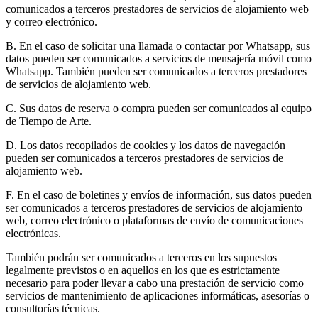
comunicados a terceros prestadores de servicios de alojamiento web
y correo electrónico.
B. En el caso de solicitar una llamada o contactar por Whatsapp, sus
datos pueden ser comunicados a servicios de mensajería móvil como
Whatsapp. También pueden ser comunicados a terceros prestadores
de servicios de alojamiento web.
C. Sus datos de reserva o compra pueden ser comunicados al equipo
de Tiempo de Arte.
D. Los datos recopilados de cookies y los datos de navegación
pueden ser comunicados a terceros prestadores de servicios de
alojamiento web.
F. En el caso de boletines y envíos de información, sus datos pueden
ser comunicados a terceros prestadores de servicios de alojamiento
web, correo electrónico o plataformas de envío de comunicaciones
electrónicas.
También podrán ser comunicados a terceros en los supuestos
legalmente previstos o en aquellos en los que es estrictamente
necesario para poder llevar a cabo una prestación de servicio como
servicios de mantenimiento de aplicaciones informáticas, asesorías o
consultorías técnicas.