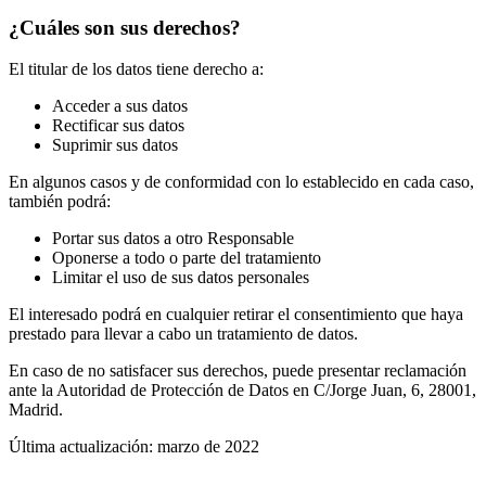
¿Cuáles son sus derechos?
El titular de los datos tiene derecho a:
Acceder a sus datos
Rectificar sus datos
Suprimir sus datos
En algunos casos y de conformidad con lo establecido en cada caso,
también podrá:
Portar sus datos a otro Responsable
Oponerse a todo o parte del tratamiento
Limitar el uso de sus datos personales
El interesado podrá en cualquier retirar el consentimiento que haya
prestado para llevar a cabo un tratamiento de datos.
En caso de no satisfacer sus derechos, puede presentar reclamación
ante la Autoridad de Protección de Datos en C/Jorge Juan, 6, 28001,
Madrid.
Última actualización: marzo de 2022