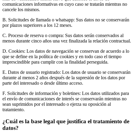
comunicaciones informativas en cuyo caso se tratarán mientras no
cancele los mismos.
B. Solicitudes de llamada o whatsapp: Sus datos no se conservarán
por plazos superiores a los 12 meses.
C. Proceso de reserva o compra: Sus datos serán conservados al
menos durante cinco años una vez finalizada la relación contractual.
D. Cookies: Los datos de navegación se conservan de acuerdo a lo
que se define en la política de cookies y en todo caso el tiempo
imprescindible para cumplir con la finalidad perseguida.
E. Datos de usuario registrado: Los datos de usuario se conservarán
durante al menos 2 años después de la supresión de los datos por
parte del interesado o desde último acceso.
F. Solicitudes de información y boletines: Los datos utilizados para
el envío de comunicaciones de interés se conservarán mientras no
sean suprimidos por el interesado o ejerza su oposición al
tratamiento.
¿Cuál es la base legal que justifica el tratamiento de
datos?